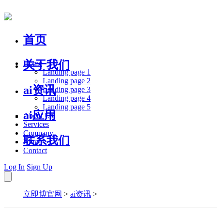
首页
关于我们
Home
Landing page 1
Landing page 2
ai资讯
Landing page 3
Landing page 4
Landing page 5
ai应用
About Us
Services
Company
联系我们
Blog
Contact
Log In
Sign Up
立即博官网
>
ai资讯
>