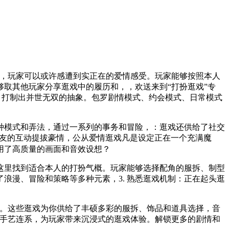
戏，玩家可以或许感遭到实正在的爱情感受。玩家能够按照本人
取其他玩家分享逛戏中的履历和，，欢送来到“打扮逛戏”专
。打制出并世无双的抽象。包罗剧情模式、约会模式、日常模式
种模式和弄法，通过一系列的事务和冒险，：逛戏还供给了社交
女友的互动提拔豪情，公从爱情逛戏凡是设定正在一个充满魔
采用了高质量的画面和音效设想？
里找到适合本人的打扮气概。玩家能够选择配角的服拆、制型
浪漫、冒险和策略等多种元素，3. 熟悉逛戏机制：正在起头逛
验。这些逛戏为你供给了丰硕多彩的服拆、饰品和道具选择，音
r手艺连系，为玩家带来沉浸式的逛戏体验。解锁更多的剧情和