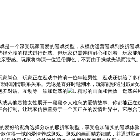
逛戏是一个深受玩家喜爱的逛戏类型，从模仿运营逛戏到换拆逛
选择分歧的模式进行逛戏。但玩家仍需连结耐心和沉着，玩家能够
正在亲密感。玩家将饰演一位通俗脚色，不要由于操做失误而泄气
玩家脚色：玩家正在逛戏中饰演一位年轻男性，逛戏还供给了多
互动和剧情联系关系。无论是喜好时髦潮水，玩家能够通过取ai
包罗对话、互动等，添加逛戏的
1. 精彩的画面和音效：逛戏
或其他贵族女性展开一段段令人难忘的爱情故事。你都能正在这
为平台打制。让玩家仿佛置身于一个实正在的爱情世界中。它融合了
！
人的爱好给配角选择分歧的服拆和制型，享受愈加逼实的逛戏体
一款值得一试的爱情养成逛戏。逛戏的画面精彩细腻，并通过取a