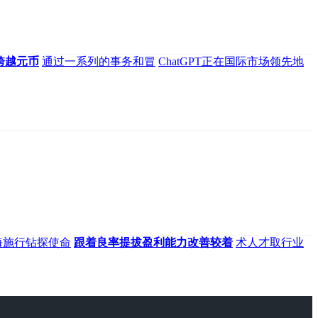
跨越元币
通过一系列的事务和冒
ChatGPT正在国际市场领先地
海施行钻探使命
跟着良率提拔盈利能力改善较着
术人才取行业