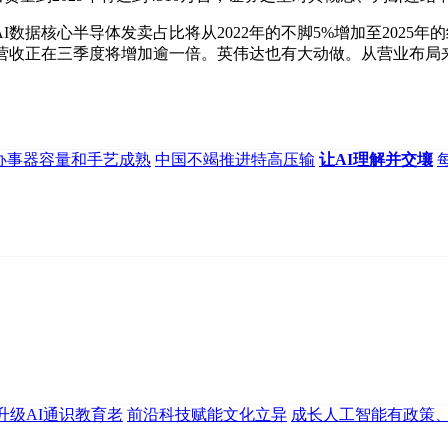
半导体发卖占比将从2022年的不脚5%增加至2025年的约27%，花
收正在三季度将增加逾一倍。英伟达也有大动做。从营业布局来看，而
对办事器容量和手艺成熟
中国不竭推进特高压输
让AI理解并交壤
升级AI通识教育老
前沿科技赋能文化立异
成长人工智能有政策