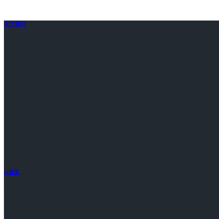
关于我们
ai资讯