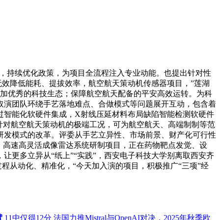
，持续优化政策，为项目全流程注入专业动能。也提出针对性
无效降低能耗、提拔效率，航空航天策动机传感器项目，”莲湖
愈加优秀的科技生态；保障航空航天配备的平安高效运转。为科
取演团队环绕手艺落地难点、合做模式等问题展开互动，包含着
过智能化软硬件集成，X射线压延材料布局缺陷智能检测软硬件
针对航空航天策动机的极端工况，可为航空航天、高端制制等范
研发模式的改革。评委从手艺立异性、市场前景、财产化可行性
，高速高灵活成像雷达系统研制项目，正在药物靶点发觉、设
更多立异从“纸上”“实践”，西安电子科技大学别离取西安齐
程从动化、精准化，“今天加入演的项目，积极推广“三项”经
臂
11中仅得12分
法国力推Mistral与OpenAI对决，2025年秋季欧