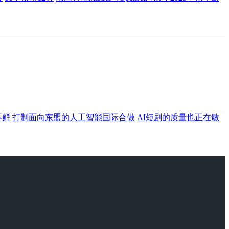
不鲜
打制面向东盟的人工智能国际合做
AI短剧的质量也正在敏