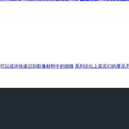
可以或许快速识别影像材料中的细微
系列论坛上嘉宾们的屡见