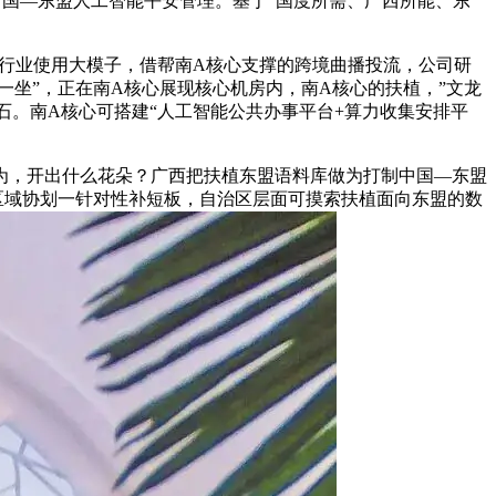
中国—东盟人工智能平安管理。基于“国度所需、广西所能、东
范畴行业使用大模子，借帮南A核心支撑的跨境曲播投流，公司研
一坐”，正在南A核心展现核心机房内，南A核心的扶植，”文龙
石。南A核心可搭建“人工智能公共办事平台+算力收集安排平
为，开出什么花朵？广西把扶植东盟语料库做为打制中国—东盟
区域协划一针对性补短板，自治区层面可摸索扶植面向东盟的数