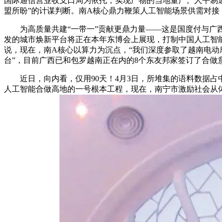
国际通信营业收支口局为依托，实现产物的当地量产。人平易近
盟所盼”的计谋判断。南A核心鼎力鞭策人工智能场景供需对接，
为高质量共建“一带一”贡献更鼎力量——这是国度付与广西的严
发的城市焕新平台将正在本年东博会上展现，打制中国人工智能
说，现在，南A核心以算力为沉点，“我们深度参取了越南电动
台”，目前广西已和包罗越南正在内的8个东友邦家签订了合做
近日，向内看，仅用90天！4月3日，所堆集的语料数据占
人工智能合做高地的一号根本工程，现在，南宁市激励社会从