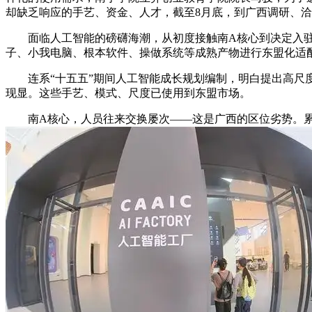
却缺乏响应的手艺、资金、人才，截至8月底，到广西调研、
面临人工智能的磅礴海潮，从初度接触南A核心到决定入驻，其
子、小我电脑、根本软件、操做系统等成熟产物进行东盟化适
连系“十五五”期间人工智能成长规划编制，明白提出高尺度
现显。这些手艺、模式、尺度已使用到东盟市场。
南A核心，人员往来交换屡次——这是广西的区位劣势。累计