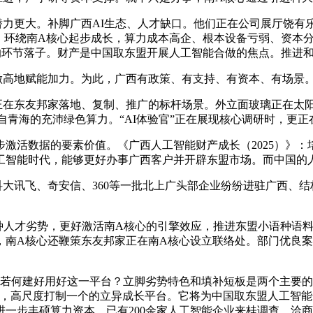
大。补脚广西AI生态、人才缺口。他们正在公司展厅饶有乐趣
”，环绕南A核心起步成长，算力成本高企、根本设备亏弱、资本
的环节落子。财产是中国取东盟开展人工智能合做的焦点。推进
高地赋能加力。为此，广西有政策、有支持、有资本、有场景。
在东友邦家落地、复制、推广的标杆场景。外立面玻璃正在太
青海的充沛绿色算力。“AI体验官”正在展现核心调研时，更正
活数据的要素价值。《广西人工智能财产成长（2025）》：
工智能时代，能够更好办事广西客户并开辟东盟市场。而中国的
讯飞、奇安信、360等一批北上广头部企业纷纷进驻广西、结构
。
人才劣势，更好激活南A核心的引擎效应，推进东盟小语种语料
，南A核心还鞭策东友邦家正在南A核心设立联络处。部门优良案
何建好用好这一平台？立脚劣势特色和填补短板是两个主要的
骏，高尺度打制一个的立异成长平台。它将为中国取东盟人工智
一步丰硕算力资本，已有200余家人工智能企业来桂调查、洽