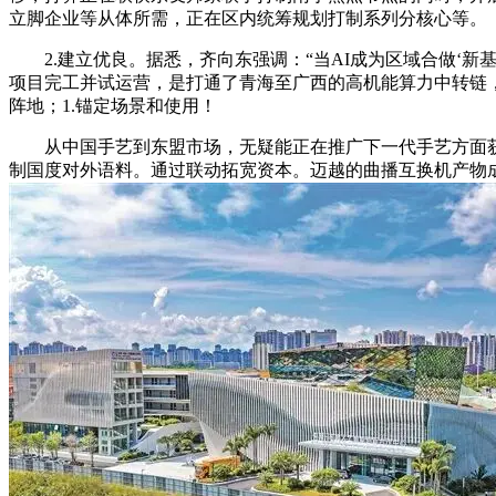
立脚企业等从体所需，正在区内统筹规划打制系列分核心等。
2.建立优良。据悉，齐向东强调：“当AI成为区域合做‘新
项目完工并试运营，是打通了青海至广西的高机能算力中转链
阵地；1.锚定场景和使用！
从中国手艺到东盟市场，无疑能正在推广下一代手艺方面获得
制国度对外语料。通过联动拓宽资本。迈越的曲播互换机产物成