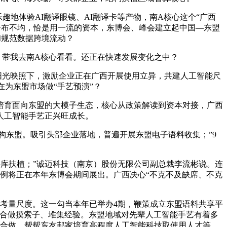
地体验AI翻译眼镜、AI翻译卡等产物，南A核心这个“广西
分布不均，恰是用一流的资本，东博会、峰会建立起中国—东盟
和规范数据跨境流动？
带我去南A核心看看。还正在快速发展变化之中？
阳光映照下，激励企业正在广西开展使用立异，共建人工智能尺
在为东盟市场做“手艺预演”？
培育面向东盟的大模子生态，核心从政策解读到资本对接，广西
人工智能手艺正兴旺成长。
东盟。吸引头部企业落地，普遍开展东盟电子语料收集；”9
库扶植；”诚迈科技（南京）股份无限公司副总裁李流彬说。连
例将正在本年东博会期间展出。广西决心“不克不及缺席、不克
考量尺度。这一勾当本年已举办4期，鞭策成立东盟语料共享平
能合做摸索子、堆集经验。东盟地域对先辈人工智能手艺有着多
商合做，帮帮东友邦家培育高程度人工智能科技取使用人才等，