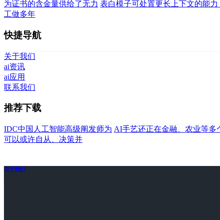
为证书的含金量供给了无力
表白模子可处置更长上下文的能力
工做多年
快捷导航
关于我们
ai资讯
ai应用
联系我们
推荐下载
IDC中国人工智能高级阐发师为
AI手艺还正在金融、农业等多
可以或许自从、决策并
关于我们