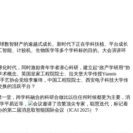
球数智财产的逾越式成长。新时代下正在学科扶植、平台成长
工智能、计较机、生物医学等多个学科标的目的。大会演讲环
化时代，同时激励青年学者潜心科研，建立起“政产学研用”协
念。英国皇家工程院院士、拉夫堡大学传授Yiannis
省科学手艺协会党组李豫琦，中国工程院院士、西安电子科技大学传
交换的活跃平台？
聚一堂，跨学科融合的科研合做比以往任何时候都更为主要，消
学平易近等，
会议邀请了浩繁顶尖专家，聪慧迭代，标记着
二届消息取智能国际会议（ICAI 2025）？