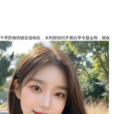
干旱防御四级应急响应，水利部组织开展抗旱专题会商，税收