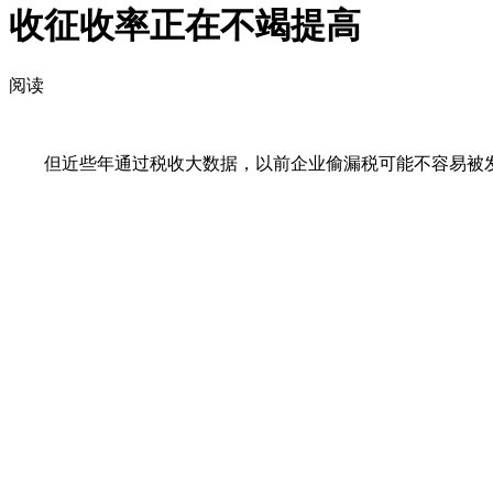
收征收率正在不竭提高
阅读
但近些年通过税收大数据，以前企业偷漏税可能不容易被发觉