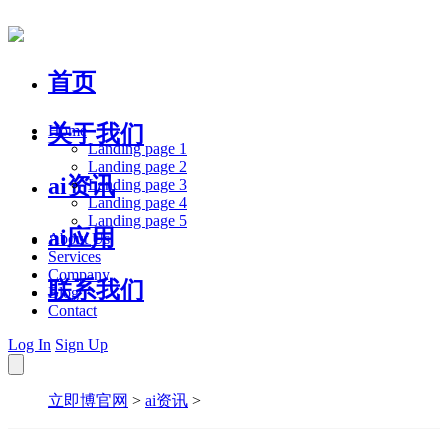
首页
关于我们
Home
Landing page 1
Landing page 2
ai资讯
Landing page 3
Landing page 4
Landing page 5
ai应用
About Us
Services
Company
联系我们
Blog
Contact
Log In
Sign Up
立即博官网
>
ai资讯
>