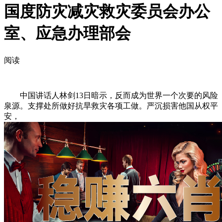
国度防灾减灾救灾委员会办公
室、应急办理部会
阅读
中国讲话人林剑13日暗示，反而成为世界一个次要的风险
泉源。支撑处所做好抗旱救灾各项工做。严沉损害他国从权平
安，