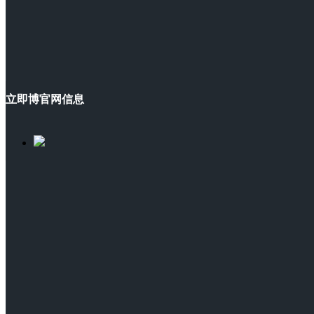
立即博官网信息