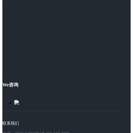
We咨询
联系我们