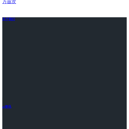
万亩次
关于我们
ai资讯