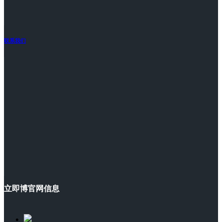
联系我们
立即博官网信息