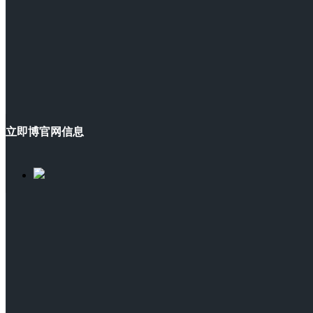
立即博官网信息