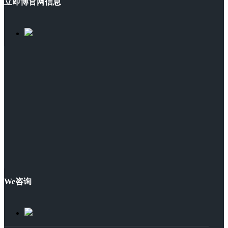
立即博官网信息
We咨询