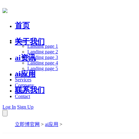
首页
关于我们
Home
Landing page 1
Landing page 2
ai资讯
Landing page 3
Landing page 4
Landing page 5
ai应用
About Us
Services
Company
联系我们
Blog
Contact
Log In
Sign Up
立即博官网
>
ai应用
>