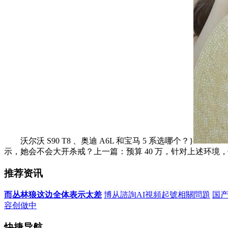
沃尔沃 S90 T8 、奥迪 A6L 和宝马 5 系选哪个？}
示，她会不会大开杀戒？上一篇：预算 40 万，针对上述环
推荐资讯
而丛林狼这边全体表示太差
博从諮詢AI視頻起號相關問題
国产
容创做中
快捷导航