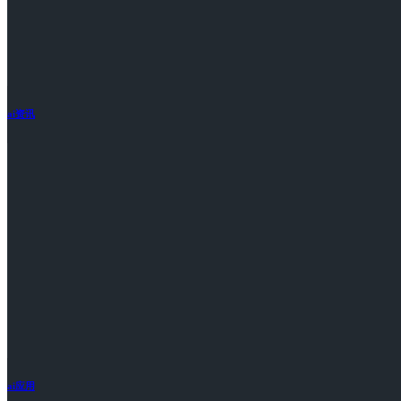
ai资讯
ai应用