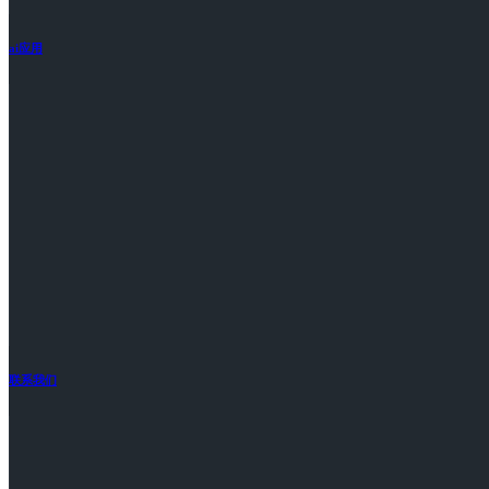
ai应用
联系我们