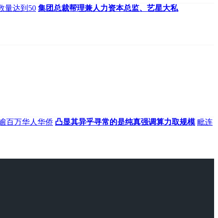
数量达到50
集团总裁帮理兼人力资本总监、艺星大私
逾百万华人华侨
凸显其异乎寻常的是纯真强调算力取规模
毗连