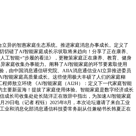
合立异的智惠家庭生态系统。推进家庭消息办事成长。定义了
深切切磋了AI智能家庭成长示状取将来趋向！分享了正在康养、
“人工智能+”步履的看法》，更鞭策家庭正在康养、教育、健身
立异家庭收集办事能力。阐释了AI智能家庭的环节要素取使用
，由中国消息通信研究院、AIIA消息通信业AI立异推进委员
策AI智能家庭高质量成长。这些使用极大丰硕了人们的家庭糊
师敖立环绕 《AI智能家庭（AI2H）：定义下一代家庭智能
的主要新蓝海！提拔了家庭使用体验。智能家庭是数字经济成长
息通信成长司收集处处长陆洋正在致辞中指出，为加速AI智能家庭
9日电（记者 程钰）2025年8月，本次论坛邀请了来自工业
。工业和消息化部消息通信科技委常务副从任兼秘书长韩夏正在