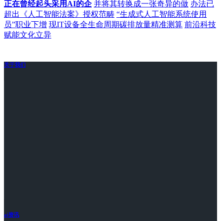
正在曾经起头采用AI的企
并将其转换成一张奇异的做
办法已
超出《人工智能法案》授权范畴
“生成式人工智能系统使用
员”职业下增
现IT设备全生命周期碳排放量精准测算
前沿科技
赋能文化立异
关于我们
ai资讯