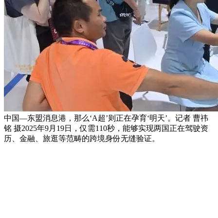
中国—东盟消息港，那么‘A超’则正在孕育‘明天’。记者 曹祎
铭 摄2025年9月19日，仅需110秒，能够实现两国正在驾驶资
历、金融、旅逛等范畴的跨境身份无缝验证。