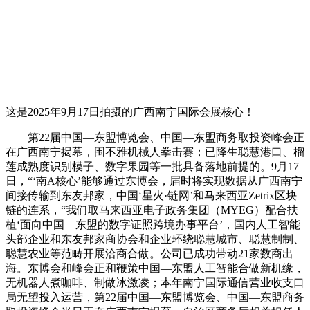
这是2025年9月17日拍摄的广西南宁国际会展核心！
第22届中国—东盟博览会、中国—东盟商务取投资峰会正
在广西南宁揭幕，围不雅机械人拳击赛；已降生聪慧港口、榴
莲成熟度识别模子、数字果园等一批具备落地前提的。9月17
日，“‘南A核心’能够通过东博会，届时将实现数据从广西南宁
间接传输到东友邦家，中国‘星火·链网’和马来西亚Zetrix区块
链的连系，“我们取马来西亚电子政务集团（MYEG）配合扶
植‘面向中国—东盟的数字证照跨境办事平台’，国内人工智能
头部企业和东友邦家商协会和企业环绕聪慧城市、聪慧制制、
聪慧农业等范畴开展洽商合做。公司已成功带动21家数商出
海。东博会和峰会正和鞭策中国—东盟人工智能合做新机缘，
无机器人煮咖啡、制做冰激凌；本年南宁国际通信营业收支口
局无望投入运营，第22届中国—东盟博览会、中国—东盟商务