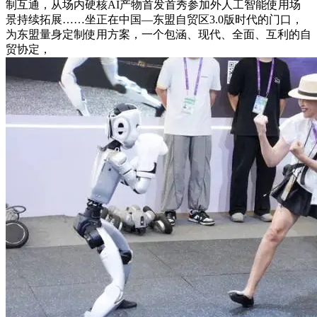
制互通，从场内硬核AI产物首发首秀参加外人工智能使用场
景持续拓展……坐正在中国—东盟自贸区3.0版时代的门口，
为东盟量身定制使用方案，一个包涵、现代、全面、互利的自
贸协定，