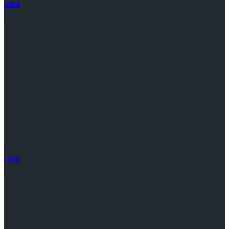
ai资讯
ai应用