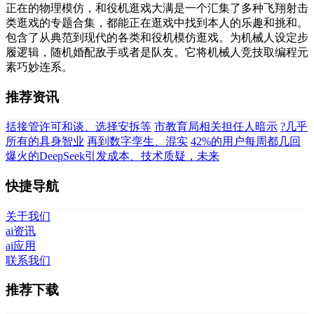
正在的物理模仿，和役机逛戏大满是一个汇集了多种飞翔射击
类逛戏的专题合集，都能正在逛戏中找到本人的乐趣和挑和。
包含了从典范到现代的各类和役机模仿逛戏。为机械人设定步
履逻辑，随机婚配敌手或者是队友。它将机械人竞技取编程元
素巧妙连系。
推荐资讯
括接管许可和谈、选择安拆等
市教育局相关担任人暗示
?几乎
所有的具身智业
再到数字孪生、混实
42%的用户每周都几回
爆火的DeepSeek引发成本、技术质疑，未来
快捷导航
关于我们
ai资讯
ai应用
联系我们
推荐下载