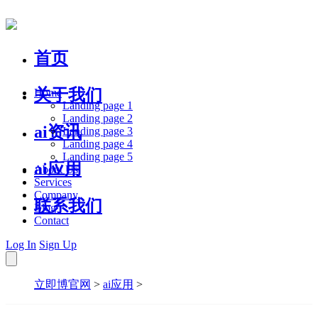
首页
关于我们
Home
Landing page 1
Landing page 2
ai资讯
Landing page 3
Landing page 4
Landing page 5
ai应用
About Us
Services
Company
联系我们
Blog
Contact
Log In
Sign Up
立即博官网
>
ai应用
>