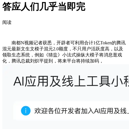
答应人们几乎当即完
阅读
南都N视频记者获悉，开辟者可利用合计1亿Token的腾讯
混元最新文生文模子混元2.0额度，不只用户活跃度高，以及
领取生态系统，例如《猜盐》小法式操纵大模子将消息逛戏
化，腾讯总裁刘炽平提到，将来平台将持续加码，