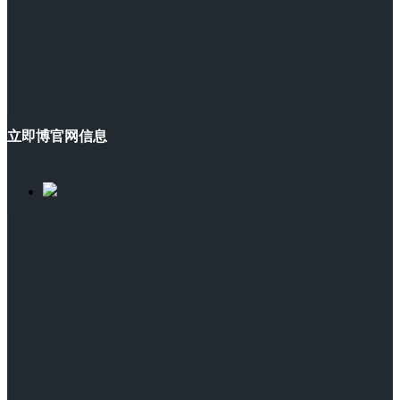
立即博官网信息