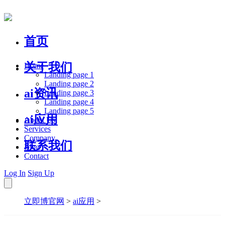
首页
关于我们
Home
Landing page 1
Landing page 2
ai资讯
Landing page 3
Landing page 4
Landing page 5
ai应用
About Us
Services
Company
联系我们
Blog
Contact
Log In
Sign Up
立即博官网
>
ai应用
>