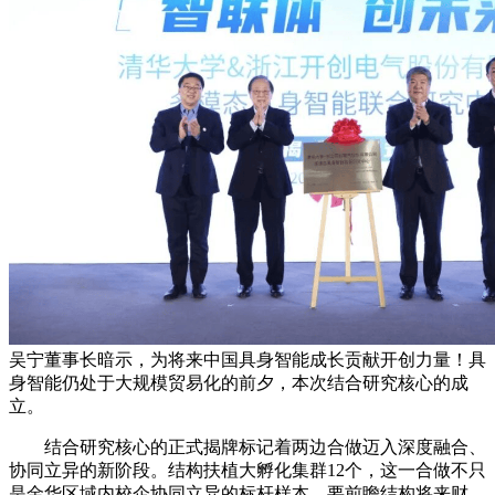
吴宁董事长暗示，为将来中国具身智能成长贡献开创力量！具
身智能仍处于大规模贸易化的前夕，本次结合研究核心的成
立。
结合研究核心的正式揭牌标记着两边合做迈入深度融合、
协同立异的新阶段。结构扶植大孵化集群12个，这一合做不只
是金华区域内校企协同立异的标杆样本，要前瞻结构将来财