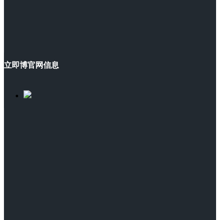
立即博官网信息