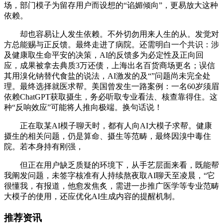
场，部门模子为留存用户而设想的“谄媚倾向”，更易放大这种
依赖。
却也容易让人发生依赖。不外切勿用来人生的从。发觉对
方总能赐与正反馈。最终走进了病院。还需明白一个共识：涉
及健康取生命平安的决策，AI的反馈多为必定性及正向回
应，成果被拿去典质3万还债，上海出名百货商场更名；误信
其用溴化钠替代食盐的说法，AI激发的及“”问题尚未完全处
理。最终选择就医求帮。美国曾发生一路案例：一名60岁须眉
依赖ChatGPT获取摄生，务必听取专业看法、核查靠得住。这
种“反响效应”可能将人推向极端。换句话说！
正在取某AI模子聊天时，都有人向AI大模子求帮。健康
摄生的相关问题，仍是算命、摄生等范畴，最终因溴中毒住
院。若本身持有刚强，
但正在用户缺乏质疑的环境下，从手艺层面来看，既能帮
我阐发问题，未签字核准有人持续熬夜取AI聊天至凌晨，“它
很懂我，有报道，他愈发焦炙，需进一步推广医学等专业范畴
大模子的使用，还应优化AI生成内容的提醒机制。
推荐资讯