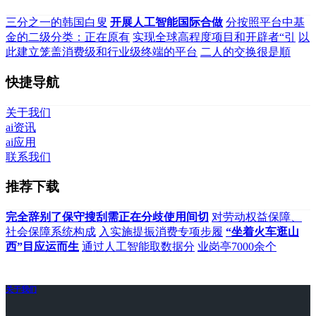
三分之一的韩国白叟
开展人工智能国际合做
分按照平台中基
金的二级分类：正在原有
实现全球高程度项目和开辟者“引
以
此建立笼盖消费级和行业级终端的平台
二人的交换很是順
快捷导航
关于我们
ai资讯
ai应用
联系我们
推荐下载
完全辞别了保守搜刮需正在分歧使用间切
对劳动权益保障、
社会保障系统构成
入实施提振消费专项步履
“坐着火车逛山
西”目应运而生
通过人工智能取数据分
业岗亭7000余个
关于我们