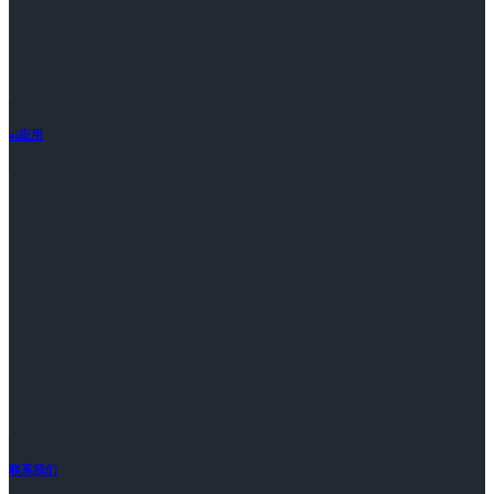
ai应用
联系我们