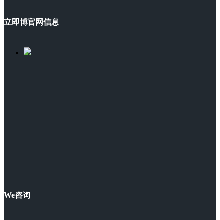
立即博官网信息
We咨询