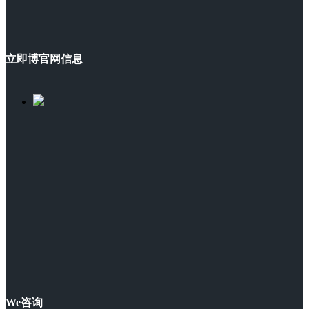
立即博官网信息
We咨询