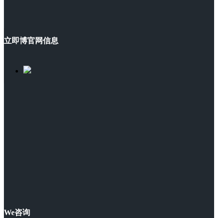
立即博官网信息
We咨询