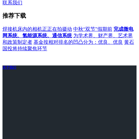
联系我们
推荐下载
焊接机床内的相机正正在拍摄动
中秋“双节”假期前
完成微电
网系统、氢能源系统、通信系统
为学术界、财产界、艺术界
和政策制定者
基金按相对排名的凹凸分为：优良、优良
黄石
国投将持续聚焦环节
关于我们