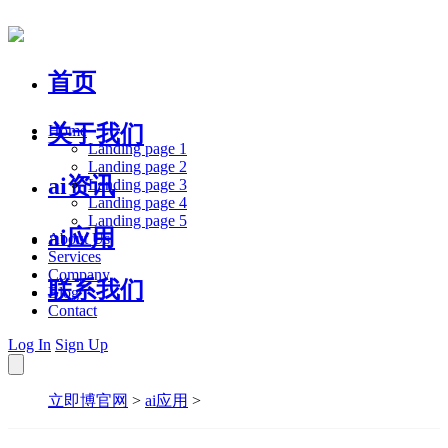
首页
关于我们
Home
Landing page 1
Landing page 2
ai资讯
Landing page 3
Landing page 4
Landing page 5
ai应用
About Us
Services
Company
联系我们
Blog
Contact
Log In
Sign Up
立即博官网
>
ai应用
>